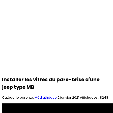
Installer les vitres du pare-brise d'une
jeep type MB
Catégorie parente:
Médiathèque
2 janvier 2021
Affichages : 8248