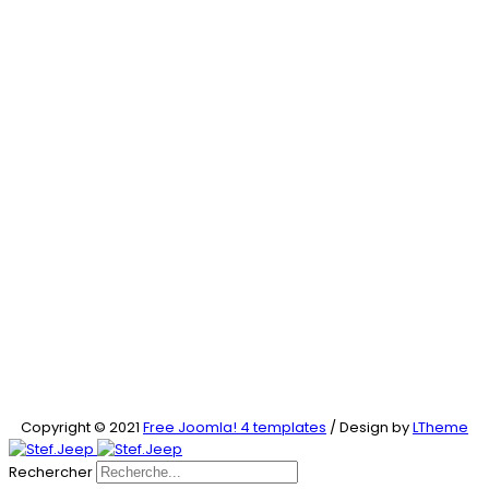
Copyright © 2021
Free Joomla! 4 templates
/ Design by
LTheme
Rechercher