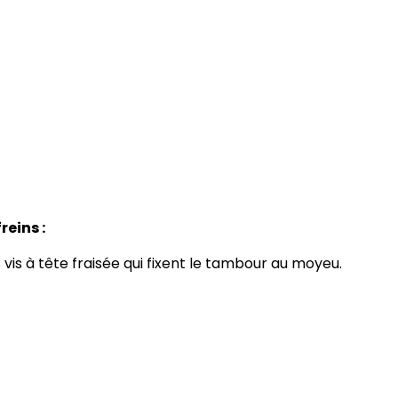
eins :
s vis à tête fraisée qui fixent le tambour au moyeu.