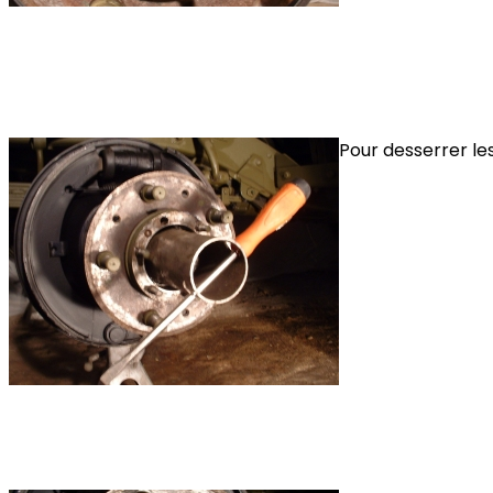
Pour desserrer les