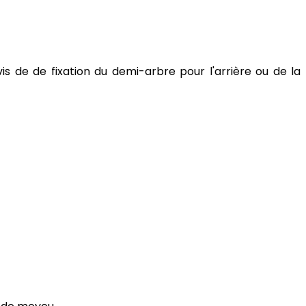
vis de de fixation du demi-arbre pour l'arrière ou de la