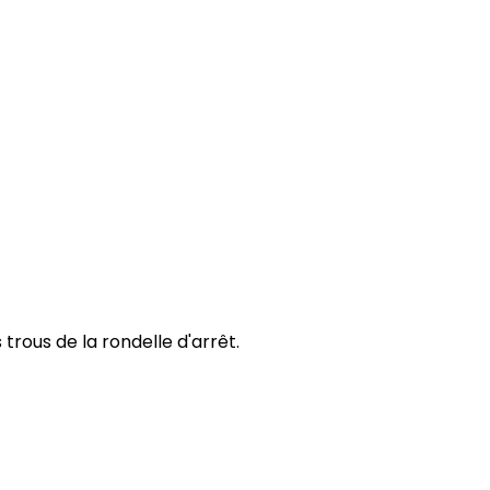
trous de la rondelle d'arrêt.