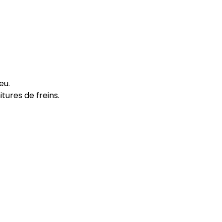
eu.
itures de freins.