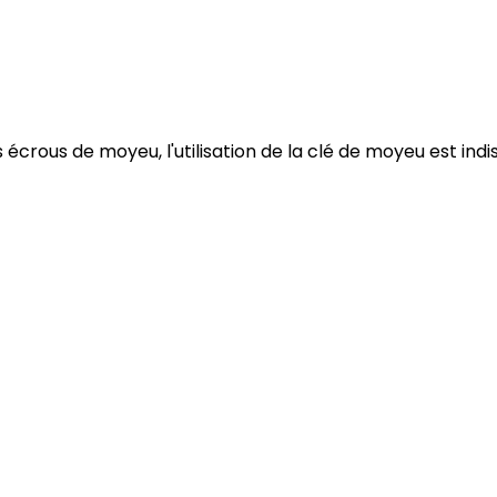
 écrous de moyeu, l'utilisation de la clé de moyeu est ind