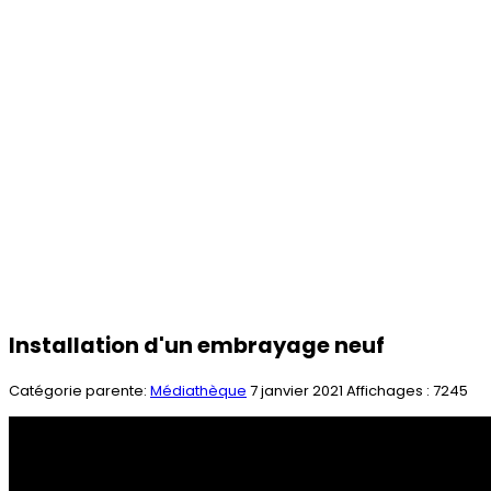
Installation d'un embrayage neuf
Catégorie parente:
Médiathèque
7 janvier 2021
Affichages : 7245