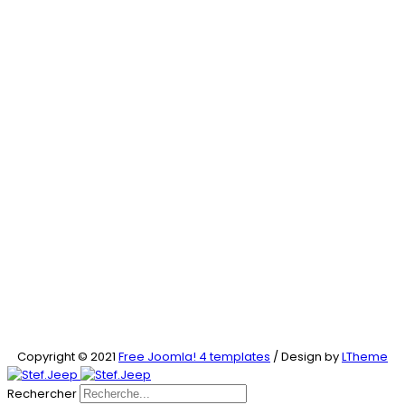
Copyright © 2021
Free Joomla! 4 templates
/ Design by
LTheme
Rechercher